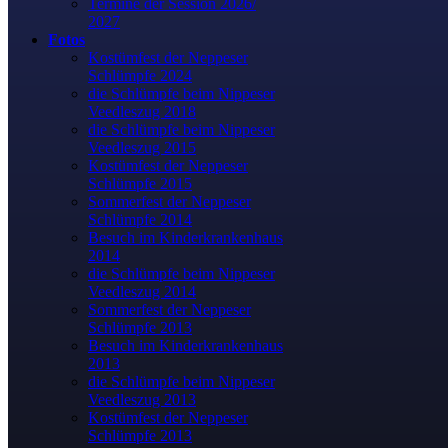
Termine der Session 2026/
2027
Fotos
Kostümfest der Neppeser
Schlümpfe 2024
die Schlümpfe beim Nippeser
Veedleszug 2018
die Schlümpfe beim Nippeser
Veedleszug 2015
Kostümfest der Neppeser
Schlümpfe 2015
Sommerfest der Neppeser
Schlümpfe 2014
Besuch im Kinderkrankenhaus
2014
die Schlümpfe beim Nippeser
Veedleszug 2014
Sommerfest der Neppeser
Schlümpfe 2013
Besuch im Kinderkrankenhaus
2013
die Schlümpfe beim Nippeser
Veedleszug 2013
Kostümfest der Neppeser
Schlümpfe 2013